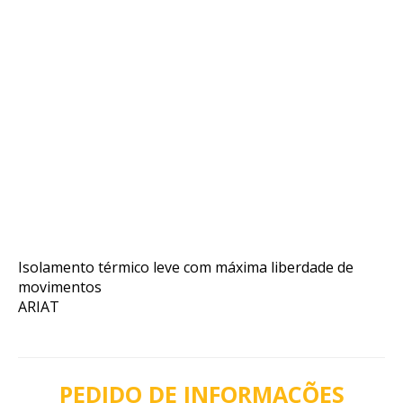
Isolamento térmico leve com máxima liberdade de
movimentos
ARIAT
PEDIDO DE INFORMAÇÕES