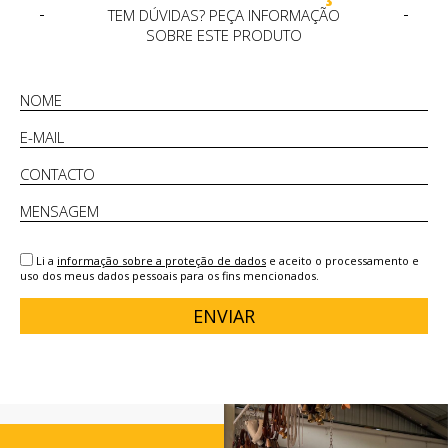
TEM DÚVIDAS? PEÇA INFORMAÇÃO
SOBRE ESTE PRODUTO
Li a
informação sobre a proteção de dados
e aceito o processamento e
uso dos meus dados pessoais para os fins mencionados.
ENVIAR