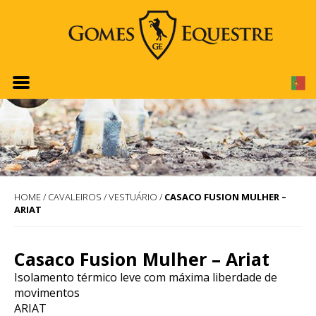
HOME
/
CAVALEIROS
/
VESTUÁRIO
/
CASACO FUSION MULHER –
ARIAT
Casaco Fusion Mulher – Ariat
Isolamento térmico leve com máxima liberdade de
movimentos
ARIAT