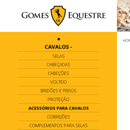
HO
CAVALOS
-
SELAS
CABEÇADAS
CABEÇÕES
VOLTEIO
BRIDÕES E FREIOS
PROTEÇÃO
ACESSÓRIOS PARA CAVALOS
COBREJÕES
COMPLEMENTOS PARA SELAS