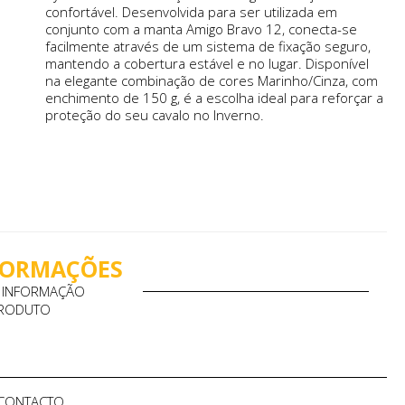
confortável. Desenvolvida para ser utilizada em
conjunto com a manta Amigo Bravo 12, conecta-se
facilmente através de um sistema de fixação seguro,
mantendo a cobertura estável e no lugar. Disponível
na elegante combinação de cores Marinho/Cinza, com
enchimento de 150 g, é a escolha ideal para reforçar a
proteção do seu cavalo no Inverno.
NFORMAÇÕES
A INFORMAÇÃO
PRODUTO