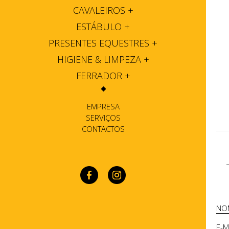
CAVALEIROS
+
ESTÁBULO
+
PRESENTES EQUESTRES
+
HIGIENE & LIMPEZA
+
FERRADOR
+
EMPRESA
SERVIÇOS
CONTACTOS