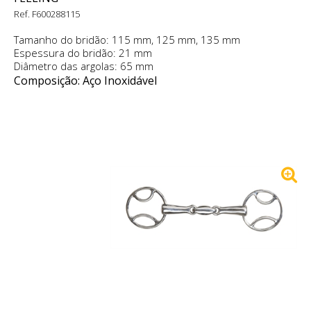
Ref. F600288115
Tamanho do bridão: 115 mm, 125 mm, 135 mm
Espessura do bridão: 21 mm
Diâmetro das argolas: 65 mm
Composição: Aço Inoxidável