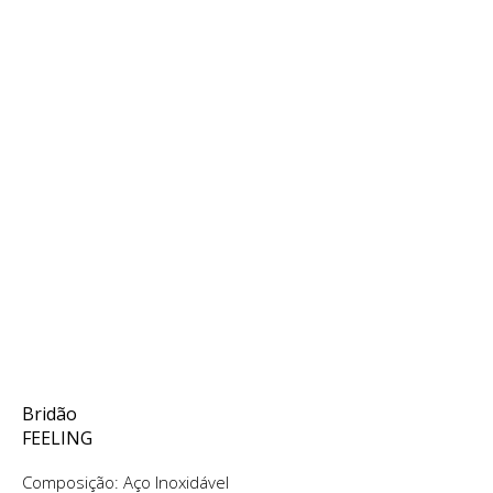
Bridão
FEELING
Composição: Aço Inoxidável