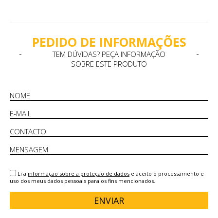
PEDIDO DE INFORMAÇÕES
TEM DÚVIDAS? PEÇA INFORMAÇÃO
SOBRE ESTE PRODUTO
Li a
informação sobre a proteção de dados
e aceito o processamento e
uso dos meus dados pessoais para os fins mencionados.
ENVIAR