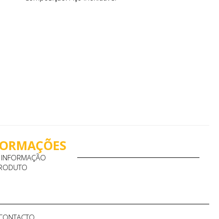
NFORMAÇÕES
A INFORMAÇÃO
PRODUTO