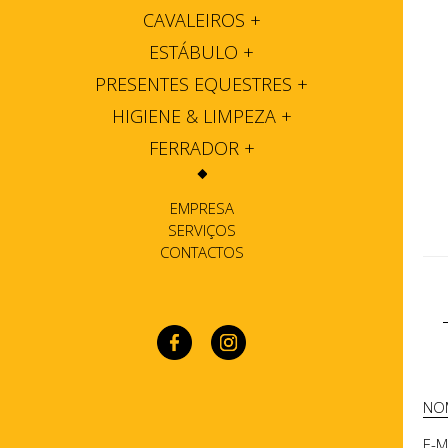
CAVALEIROS
+
ESTÁBULO
+
PRESENTES EQUESTRES
+
HIGIENE & LIMPEZA
+
FERRADOR
+
EMPRESA
SERVIÇOS
CONTACTOS