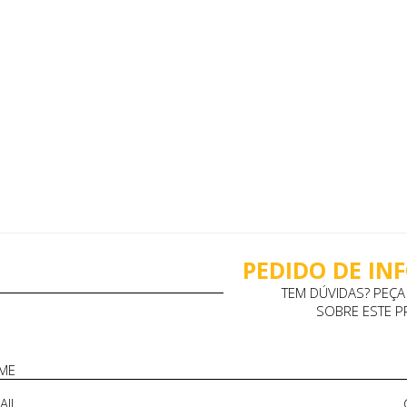
PEDIDO DE I
TEM DÚVIDAS? PEÇ
SOBRE ESTE 