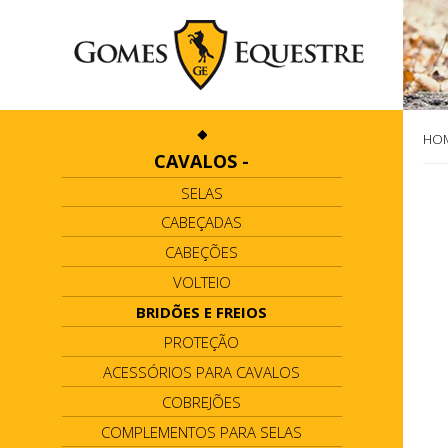
HO
CAVALOS
-
SELAS
CABEÇADAS
CABEÇÕES
VOLTEIO
BRIDÕES E FREIOS
PROTEÇÃO
ACESSÓRIOS PARA CAVALOS
COBREJÕES
COMPLEMENTOS PARA SELAS