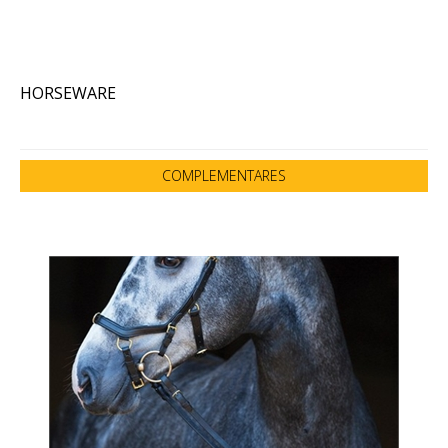
HORSEWARE
COMPLEMENTARES