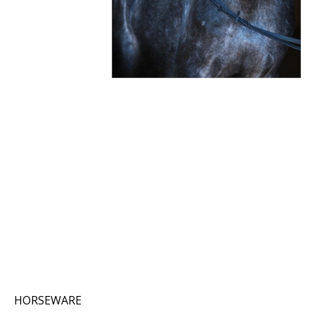
HORSEWARE