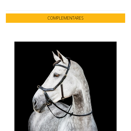
COMPLEMENTARES