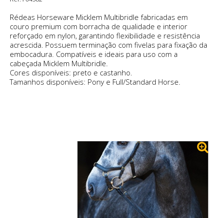
Rédeas Horseware Micklem Multibridle fabricadas em
couro premium com borracha de qualidade e interior
reforçado em nylon, garantindo flexibilidade e resistência
acrescida. Possuem terminação com fivelas para fixação da
embocadura. Compatíveis e ideais para uso com a
cabeçada Micklem Multibridle.
Cores disponíveis: preto e castanho.
Tamanhos disponíveis: Pony e Full/Standard Horse.