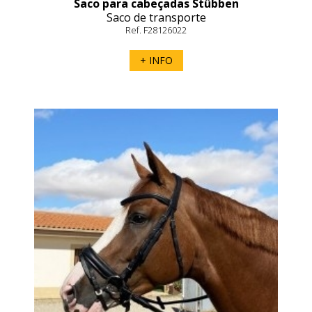
Saco para cabeçadas Stübben
Saco de transporte
Ref. F28126022
+ INFO