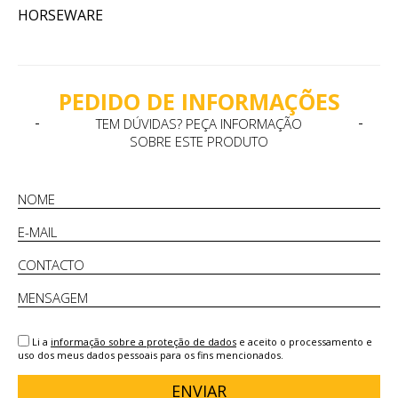
HORSEWARE
PEDIDO DE INFORMAÇÕES
TEM DÚVIDAS? PEÇA INFORMAÇÃO
SOBRE ESTE PRODUTO
Li a
informação sobre a proteção de dados
e aceito o processamento e
uso dos meus dados pessoais para os fins mencionados.
ENVIAR