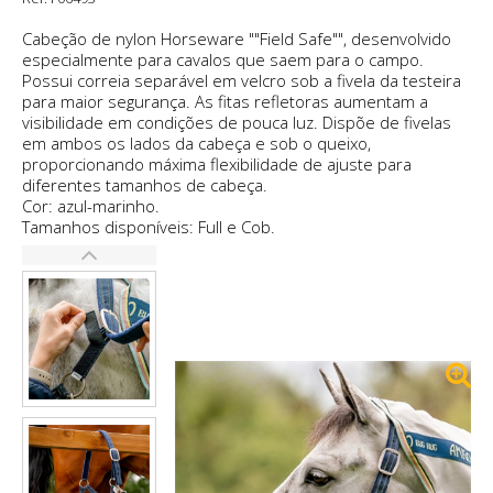
Cabeção de nylon Horseware ""Field Safe"", desenvolvido
especialmente para cavalos que saem para o campo.
Possui correia separável em velcro sob a fivela da testeira
para maior segurança. As fitas refletoras aumentam a
visibilidade em condições de pouca luz. Dispõe de fivelas
em ambos os lados da cabeça e sob o queixo,
proporcionando máxima flexibilidade de ajuste para
diferentes tamanhos de cabeça.
Cor: azul-marinho.
Tamanhos disponíveis: Full e Cob.