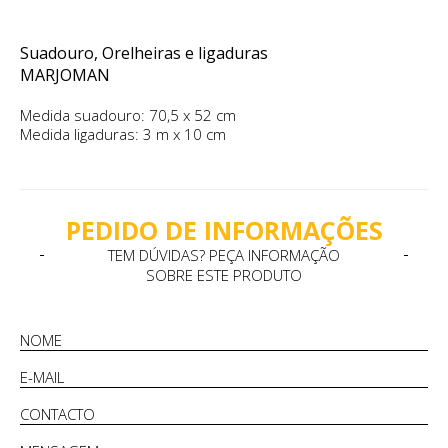
Suadouro, Orelheiras e ligaduras
MARJOMAN
Medida suadouro: 70,5 x 52 cm
Medida ligaduras: 3 m x 10 cm
PEDIDO DE INFORMAÇÕES
TEM DÚVIDAS? PEÇA INFORMAÇÃO
SOBRE ESTE PRODUTO