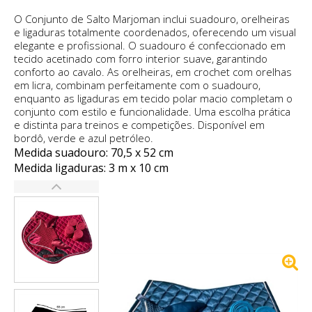
O Conjunto de Salto Marjoman inclui suadouro, orelheiras
e ligaduras totalmente coordenados, oferecendo um visual
elegante e profissional. O suadouro é confeccionado em
tecido acetinado com forro interior suave, garantindo
conforto ao cavalo. As orelheiras, em crochet com orelhas
em licra, combinam perfeitamente com o suadouro,
enquanto as ligaduras em tecido polar macio completam o
conjunto com estilo e funcionalidade. Uma escolha prática
e distinta para treinos e competições. Disponível em
bordô, verde e azul petróleo.
Medida suadouro: 70,5 x 52 cm
Medida ligaduras: 3 m x 10 cm