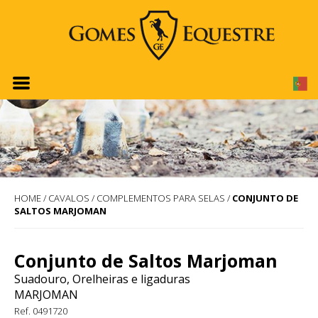
HOME
/
CAVALOS
/
COMPLEMENTOS PARA SELAS
/
CONJUNTO DE
SALTOS MARJOMAN
Conjunto de Saltos Marjoman
Suadouro, Orelheiras e ligaduras
MARJOMAN
Ref. 0491720