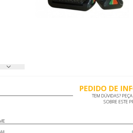
PEDIDO DE I
TEM DÚVIDAS? PEÇ
SOBRE ESTE 