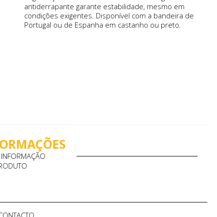
antiderrapante garante estabilidade, mesmo em
condições exigentes. Disponível com a bandeira de
Portugal ou de Espanha em castanho ou preto.
NFORMAÇÕES
A INFORMAÇÃO
PRODUTO