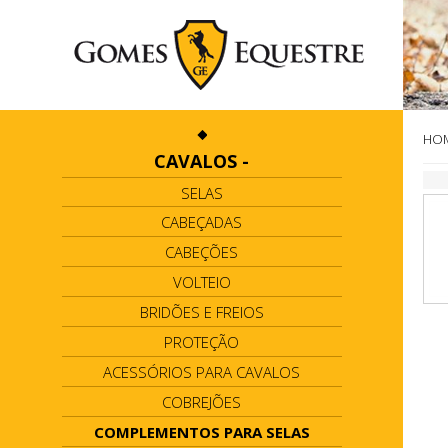
HO
CAVALOS
-
SELAS
CABEÇADAS
CABEÇÕES
VOLTEIO
BRIDÕES E FREIOS
PROTEÇÃO
ACESSÓRIOS PARA CAVALOS
COBREJÕES
COMPLEMENTOS PARA SELAS