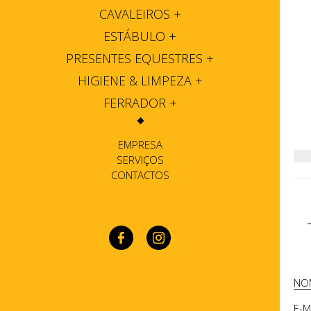
CAVALEIROS
+
ESTÁBULO
+
PRESENTES EQUESTRES
+
HIGIENE & LIMPEZA
+
FERRADOR
+
EMPRESA
SERVIÇOS
CONTACTOS