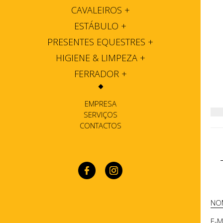
CAVALEIROS
+
ESTÁBULO
+
PRESENTES EQUESTRES
+
HIGIENE & LIMPEZA
+
FERRADOR
+
EMPRESA
SERVIÇOS
CONTACTOS