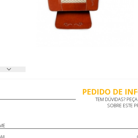
PEDIDO DE I
TEM DÚVIDAS? PEÇ
SOBRE ESTE 