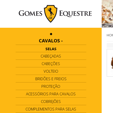
HO
CAVALOS
-
SELAS
CABEÇADAS
CABEÇÕES
VOLTEIO
BRIDÕES E FREIOS
PROTEÇÃO
ACESSÓRIOS PARA CAVALOS
COBREJÕES
COMPLEMENTOS PARA SELAS