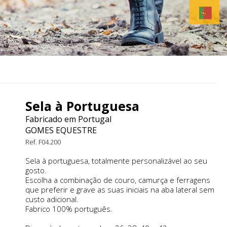
Sela à Portuguesa
Fabricado em Portugal
GOMES EQUESTRE
Ref. F04.200
Sela à portuguesa, totalmente personalizável ao seu
gosto.
Escolha a combinação de couro, camurça e ferragens
que preferir e grave as suas iniciais na aba lateral sem
custo adicional.
Fabrico 100% português.