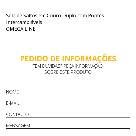
Sela de Saltos em Couro Duplo com Pontes
Intercambiáveis
OMEGA LINE
PEDIDO DE INFORMAÇÕES
TEM DÚVIDAS? PEÇA INFORMAÇÃO
SOBRE ESTE PRODUTO