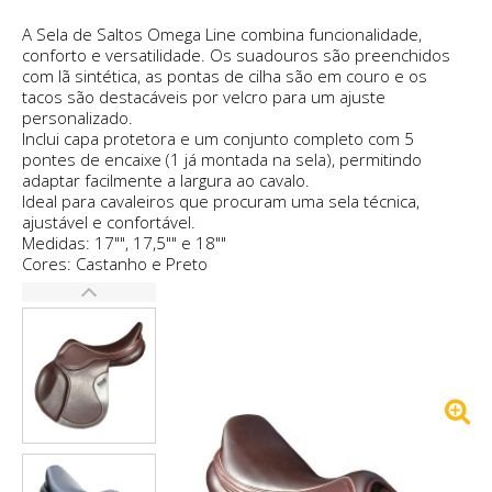
A Sela de Saltos Omega Line combina funcionalidade,
conforto e versatilidade. Os suadouros são preenchidos
com lã sintética, as pontas de cilha são em couro e os
tacos são destacáveis por velcro para um ajuste
personalizado.
Inclui capa protetora e um conjunto completo com 5
pontes de encaixe (1 já montada na sela), permitindo
adaptar facilmente a largura ao cavalo.
Ideal para cavaleiros que procuram uma sela técnica,
ajustável e confortável.
Medidas: 17"", 17,5"" e 18""
Cores: Castanho e Preto