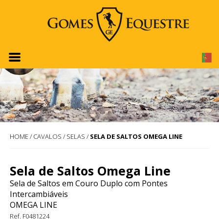
HOME
/
CAVALOS
/
SELAS
/
SELA DE SALTOS OMEGA LINE
Sela de Saltos Omega Line
Sela de Saltos em Couro Duplo com Pontes
Intercambiáveis
OMEGA LINE
Ref. F0481224