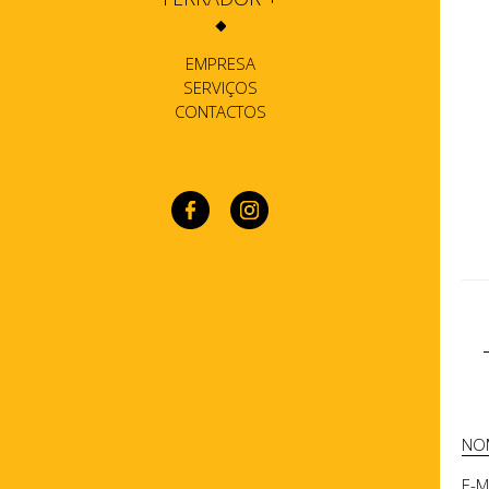
EMPRESA
SERVIÇOS
CONTACTOS