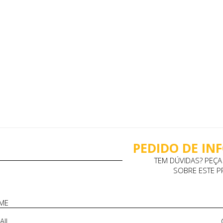
PEDIDO DE I
TEM DÚVIDAS? PEÇ
SOBRE ESTE 