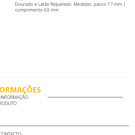
Dourado e Latão Niquelado. Medidas: passo 17 mm |
comprimento 63 mm.
NFORMAÇÕES
A INFORMAÇÃO
PRODUTO