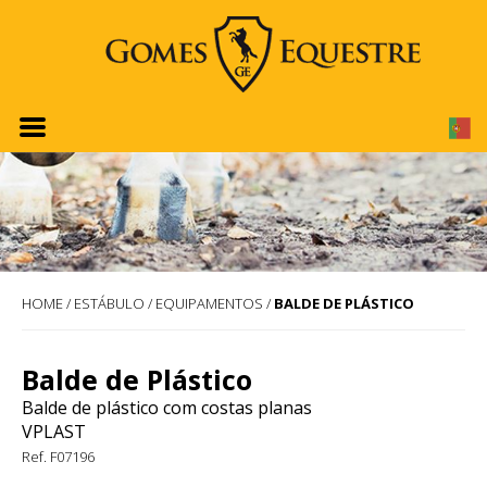
HOME
/
ESTÁBULO
/
EQUIPAMENTOS
/
BALDE DE PLÁSTICO
Balde de Plástico
Balde de plástico com costas planas
VPLAST
Ref. F07196