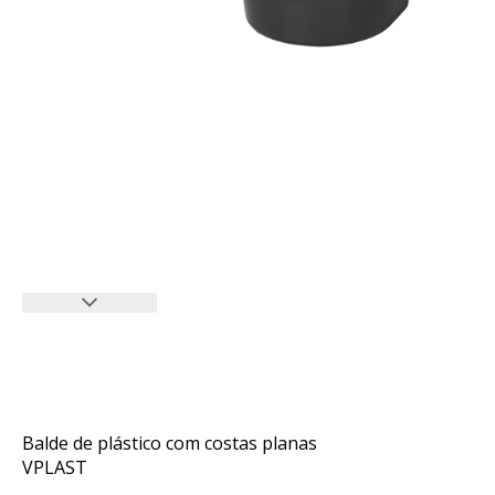
Balde de plástico com costas planas
VPLAST