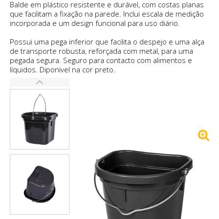
Balde em plástico resistente e durável, com costas planas
que facilitam a fixação na parede. Inclui escala de medição
incorporada e um design funcional para uso diário.
Possui uma pega inferior que facilita o despejo e uma alça
de transporte robusta, reforçada com metal, para uma
pegada segura. Seguro para contacto com alimentos e
líquidos. Diponivel na cor preto.