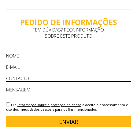
PEDIDO DE INFORMAÇÕES
TEM DÚVIDAS? PEÇA INFORMAÇÃO
SOBRE ESTE PRODUTO
Li a
informação sobre a proteção de dados
e aceito o processamento e
uso dos meus dados pessoais para os fins mencionados.
ENVIAR