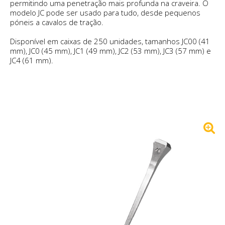
permitindo uma penetração mais profunda na craveira. O
modelo JC pode ser usado para tudo, desde pequenos
póneis a cavalos de tração.
Disponível em caixas de 250 unidades, tamanhos JC00 (41
mm), JC0 (45 mm), JC1 (49 mm), JC2 (53 mm), JC3 (57 mm) e
JC4 (61 mm).