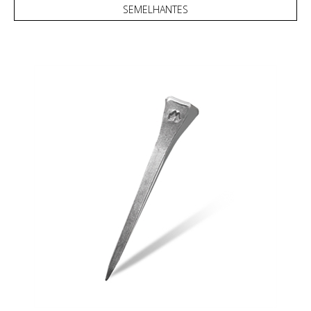
SEMELHANTES