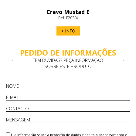
Cravo Mustad E
Ref. F202/4
+ INFO
PEDIDO DE INFORMAÇÕES
TEM DÚVIDAS? PEÇA INFORMAÇÃO
SOBRE ESTE PRODUTO
Li a
informação sobre a proteção de dados
e aceito o processamento e