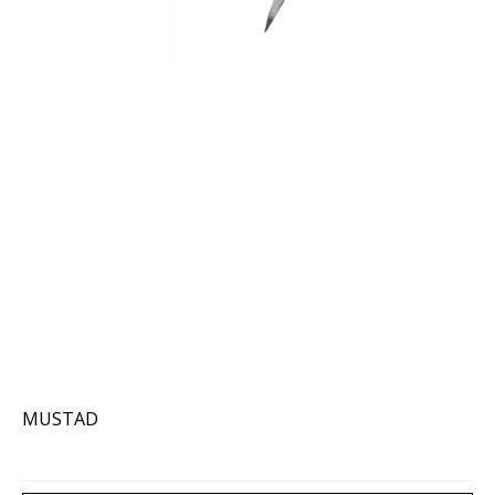
MUSTAD