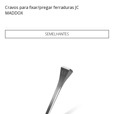
Cravos para fixar/pregar ferraduras JC
MADDOX
SEMELHANTES