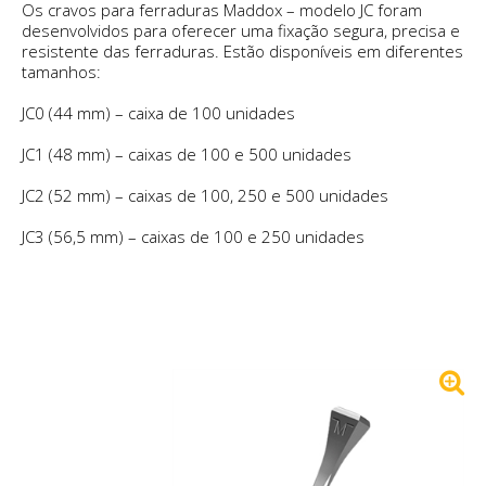
Os cravos para ferraduras Maddox – modelo JC foram
desenvolvidos para oferecer uma fixação segura, precisa e
resistente das ferraduras. Estão disponíveis em diferentes
tamanhos:
JC0 (44 mm) – caixa de 100 unidades
JC1 (48 mm) – caixas de 100 e 500 unidades
JC2 (52 mm) – caixas de 100, 250 e 500 unidades
JC3 (56,5 mm) – caixas de 100 e 250 unidades