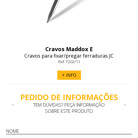
Cravos Maddox E
Cravos para fixar/pregar ferraduras JC
Ref. F202/11
+ INFO
PEDIDO DE INFORMAÇÕES
TEM DÚVIDAS? PEÇA INFORMAÇÃO
SOBRE ESTE PRODUTO