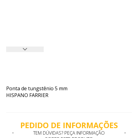
Ponta de tungstênio 5 mm
HISPANO FARRIER
PEDIDO DE INFORMAÇÕES
TEM DÚVIDAS? PEÇA INFORMAÇÃO