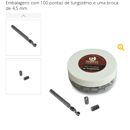
Embalagens com 100 pontas de tungstênio e uma broca
de 4,5 mm.