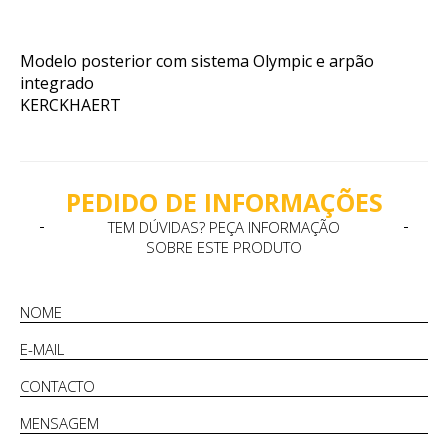
Modelo posterior com sistema Olympic e arpão
integrado
KERCKHAERT
PEDIDO DE INFORMAÇÕES
TEM DÚVIDAS? PEÇA INFORMAÇÃO
SOBRE ESTE PRODUTO