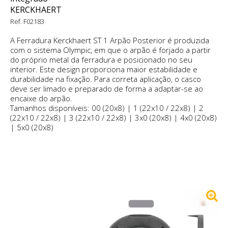
KERCKHAERT
Ref. F02183
A Ferradura Kerckhaert ST 1 Arpão Posterior é produzida
com o sistema Olympic, em que o arpão é forjado a partir
do próprio metal da ferradura e posicionado no seu
interior. Este design proporciona maior estabilidade e
durabilidade na fixação. Para correta aplicação, o casco
deve ser limado e preparado de forma a adaptar-se ao
encaixe do arpão.
Tamanhos disponíveis: 00 (20x8) | 1 (22x10 / 22x8) | 2
(22x10 / 22x8) | 3 (22x10 / 22x8) | 3x0 (20x8) | 4x0 (20x8)
| 5x0 (20x8)