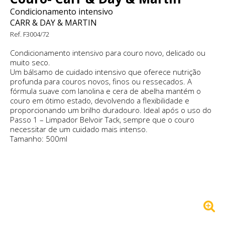
Condicionamento intensivo
CARR & DAY & MARTIN
Ref. F3004/72
Condicionamento intensivo para couro novo, delicado ou
muito seco.
Um bálsamo de cuidado intensivo que oferece nutrição
profunda para couros novos, finos ou ressecados. A
fórmula suave com lanolina e cera de abelha mantém o
couro em ótimo estado, devolvendo a flexibilidade e
proporcionando um brilho duradouro. Ideal após o uso do
Passo 1 – Limpador Belvoir Tack, sempre que o couro
necessitar de um cuidado mais intenso.
Tamanho: 500ml