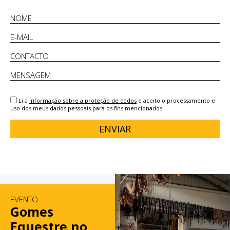
Li a
informação sobre a proteção de dados
e aceito o processamento e
uso dos meus dados pessoais para os fins mencionados.
ENVIAR
EVENTO
Gomes
Equestre no