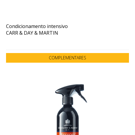
Condicionamento intensivo
CARR & DAY & MARTIN
COMPLEMENTARES