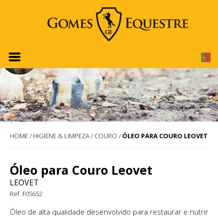
HOME
/
HIGIENE & LIMPEZA
/
COURO
/
ÓLEO PARA COURO LEOVET
Óleo para Couro Leovet
LEOVET
Ref. F05652
Óleo de alta qualidade desenvolvido para restaurar e nutrir