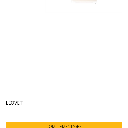
LEOVET
COMPLEMENTARES