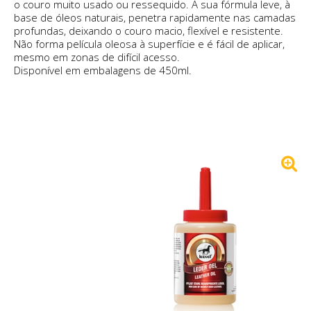
o couro muito usado ou ressequido. A sua fórmula leve, à
base de óleos naturais, penetra rapidamente nas camadas
profundas, deixando o couro macio, flexível e resistente.
Não forma película oleosa à superfície e é fácil de aplicar,
mesmo em zonas de difícil acesso.
Disponível em embalagens de 450ml.