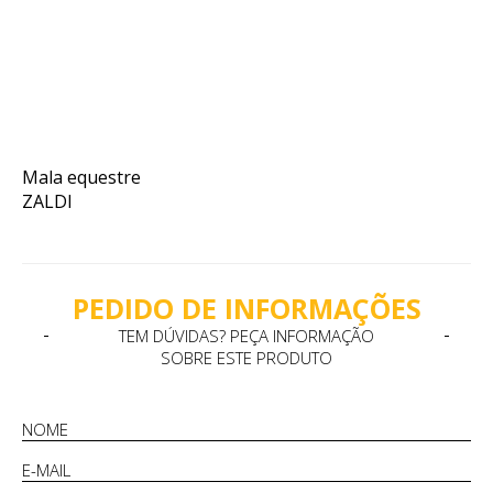
Mala equestre
ZALDI
PEDIDO DE INFORMAÇÕES
TEM DÚVIDAS? PEÇA INFORMAÇÃO
SOBRE ESTE PRODUTO