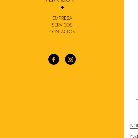
EMPRESA
SERVIÇOS
CONTACTOS