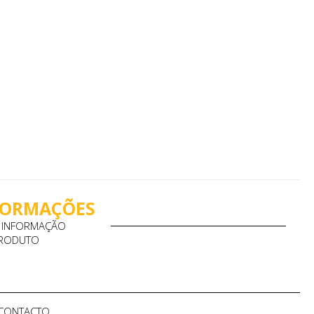
NFORMAÇÕES
A INFORMAÇÃO
PRODUTO