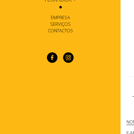
EMPRESA
SERVIÇOS
CONTACTOS