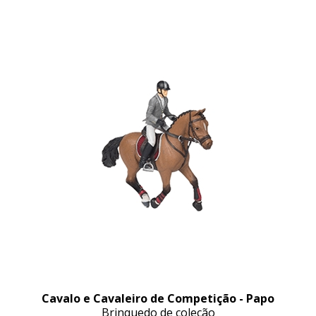
Cavalo e Cavaleiro de Competição - Papo
Brinquedo de coleção