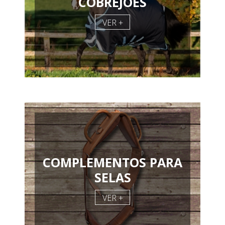
COBREJÕES
VER +
COMPLEMENTOS PARA
SELAS
VER +