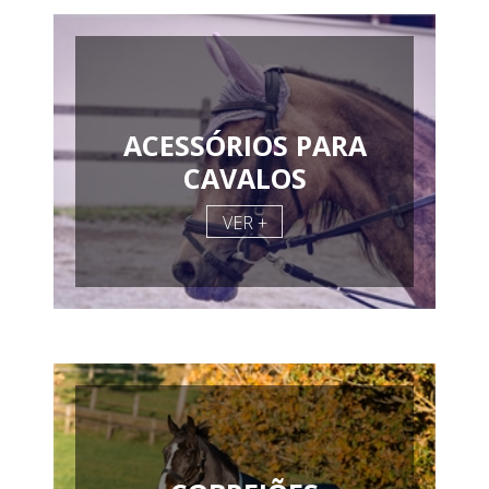
ACESSÓRIOS PARA
CAVALOS
VER +