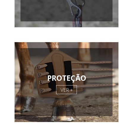
PROTEÇÃO
VER +