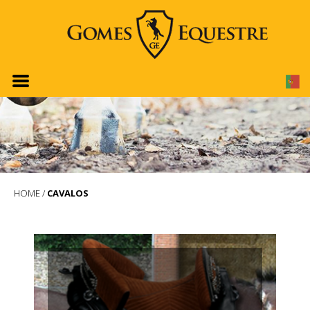
HOME
/
CAVALOS