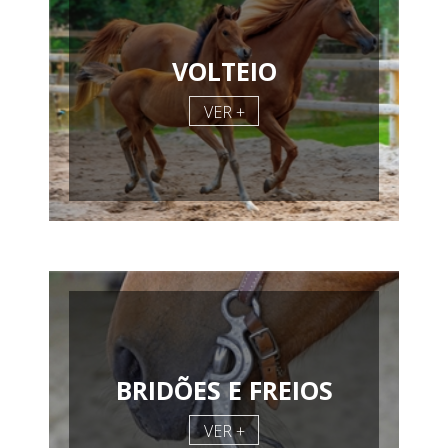
VOLTEIO
VER +
BRIDÕES E FREIOS
VER +