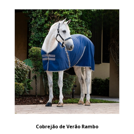
Cobrejão de Verão Rambo