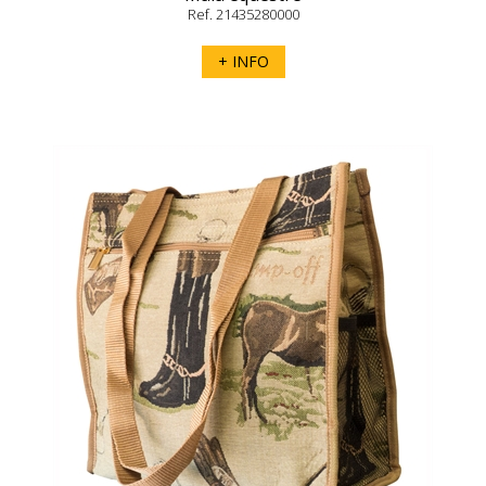
Ref. 21435280000
+ INFO