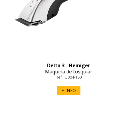
Delta 3 - Heiniger
Máquina de tosquiar
Ref. F3004/150
+ INFO