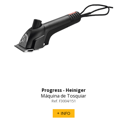
Progress - Heiniger
Máquina de Tosquiar
Ref. F3004/151
+ INFO