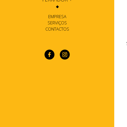
EMPRESA
SERVIÇOS
CONTACTOS
c