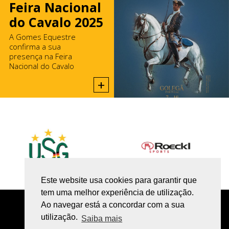
Feira Nacional
do Cavalo 2025
A Gomes Equestre
confirma a sua
presença na Feira
Nacional do Cavalo
2025, na Golegã.
+
Este website usa cookies para garantir que
tem uma melhor experiência de utilização.
Ao navegar está a concordar com a sua
utilização.
Saiba mais