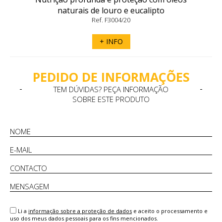
naturais de louro e eucalipto
Ref. F3004/20
+ INFO
PEDIDO DE INFORMAÇÕES
TEM DÚVIDAS? PEÇA INFORMAÇÃO
SOBRE ESTE PRODUTO
Li a
informação sobre a proteção de dados
e aceito o processamento e
uso dos meus dados pessoais para os fins mencionados.