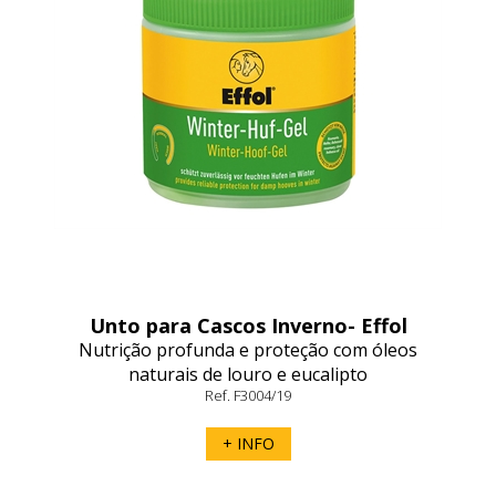
Unto para Cascos Inverno- Effol
Nutrição profunda e proteção com óleos
naturais de louro e eucalipto
Ref. F3004/19
+ INFO