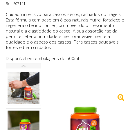
Ref. F07141
Cuidado intensivo para cascos secos, rachados ou frágeis.
Esta fórmula com base em óleos naturais nutre, fortalece e
regenera o tecido córneo, promovendo o crescimento
natural e a elasticidade do casco. A sua absorção rápida
permite reter a humidade e melhorar visivelmente a
qualidade e o aspeto dos cascos. Para cascos saudáveis,
fortes e bem cuidados.
Disponível em embalagens de 500ml.