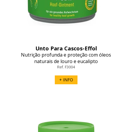
Unto Para Cascos-Effol
Nutrição profunda e proteção com óleos
naturais de louro e eucalipto
Ref. F3004
+ INFO