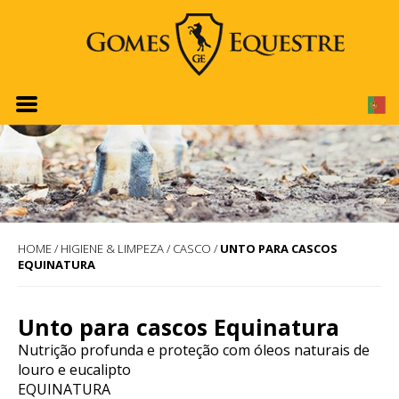
HOME
/
HIGIENE & LIMPEZA
/
CASCO
/
UNTO PARA CASCOS
EQUINATURA
Unto para cascos Equinatura
Nutrição profunda e proteção com óleos naturais de
louro e eucalipto
EQUINATURA