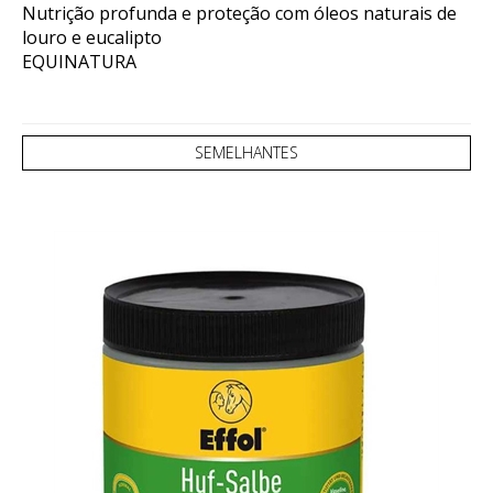
Nutrição profunda e proteção com óleos naturais de
louro e eucalipto
EQUINATURA
SEMELHANTES