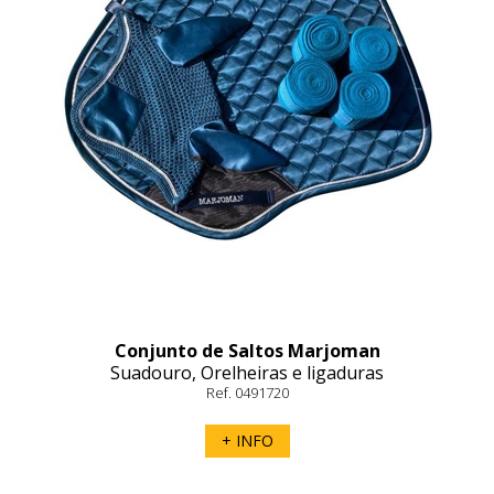
Conjunto de Saltos Marjoman
Suadouro, Orelheiras e ligaduras
Ref. 0491720
+ INFO