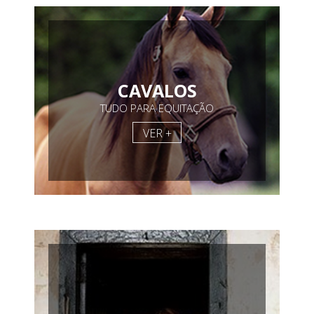
CAVALOS
TUDO PARA EQUITAÇÃO
VER +