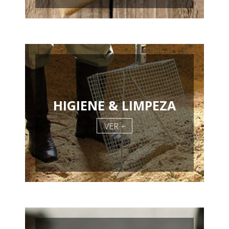
HIGIENE & LIMPEZA
VER +