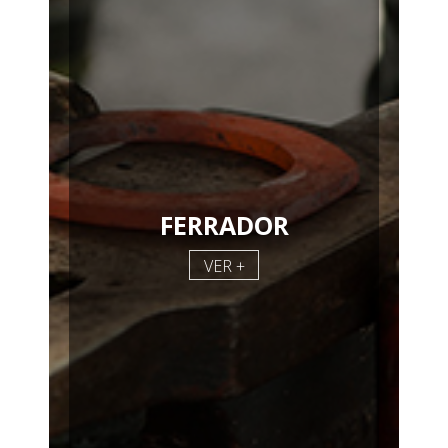
FERRADOR
VER +