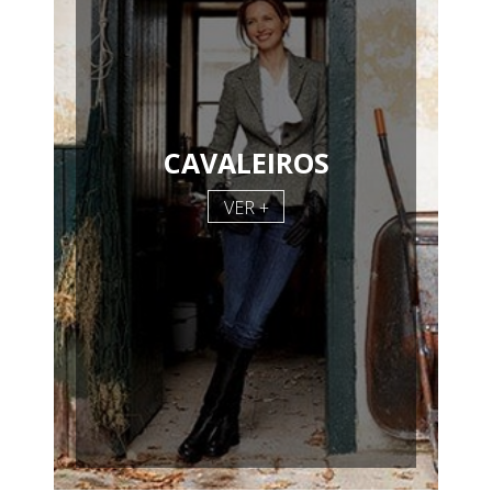
CAVALEIROS
VER +