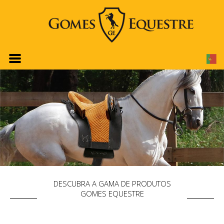
DESCUBRA A GAMA DE PRODUTOS
GOMES EQUESTRE