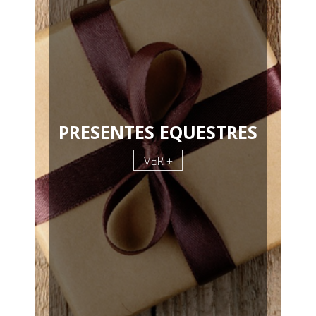
PRESENTES EQUESTRES
VER +