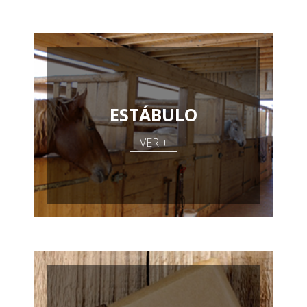
ESTÁBULO
VER +