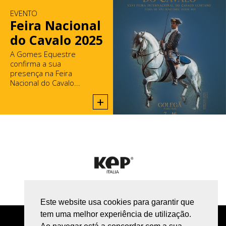
EVENTO
Feira Nacional
do Cavalo 2025
A Gomes Equestre
confirma a sua
presença na Feira
Nacional do Cavalo...
+
Este website usa cookies para garantir que
tem uma melhor experiência de utilização.
POLÍTICA DE PRIVACIDADE